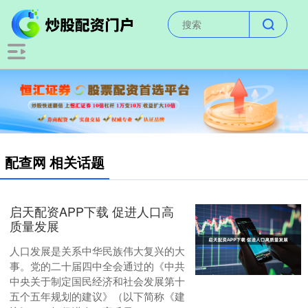
配查网 相关话题
启天配资APP下载 促进人口高
质量发展
人口发展是关系中华民族伟大复兴的大
事。党的二十届四中全会通过的《中共
中央关于制定国民经济和社会发展第十
五个五年规划的建议》（以下简称《建