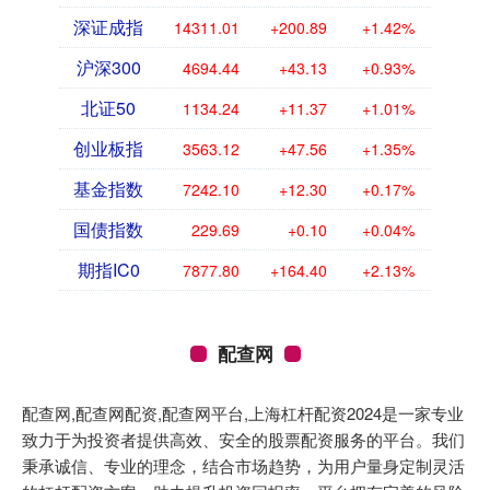
深证成指
14311.01
+200.89
+1.42%
沪深300
4694.44
+43.13
+0.93%
北证50
1134.24
+11.37
+1.01%
创业板指
3563.12
+47.56
+1.35%
基金指数
7242.10
+12.30
+0.17%
国债指数
229.69
+0.10
+0.04%
期指IC0
7877.80
+164.40
+2.13%
配查网
配查网,配查网配资,配查网平台,上海杠杆配资2024是一家专业
致力于为投资者提供高效、安全的股票配资服务的平台。我们
秉承诚信、专业的理念，结合市场趋势，为用户量身定制灵活