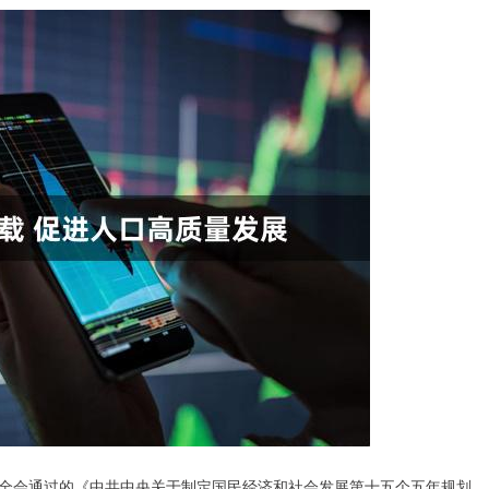
全会通过的《中共中央关于制定国民经济和社会发展第十五个五年规划