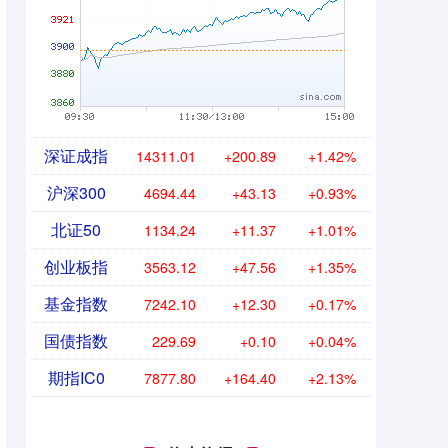
深证成指
14311.01
+200.89
+1.42%
沪深300
4694.44
+43.13
+0.93%
北证50
1134.24
+11.37
+1.01%
创业板指
3563.12
+47.56
+1.35%
基金指数
7242.10
+12.30
+0.17%
国债指数
229.69
+0.10
+0.04%
期指IC0
7877.80
+164.40
+2.13%