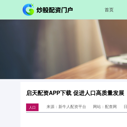
首页
启天配资APP下载 促进人口高质量发展
来源：新牛人配资平台
网站：配查网
日
人口