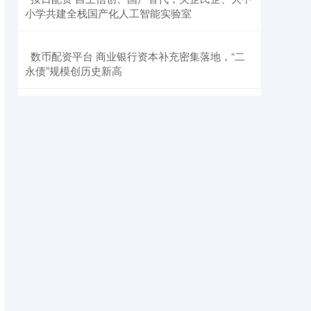
小学共建全栈国产化人工智能实验室
​数币配资平台 商业银行资本补充密集落地，“二
永债”规模创历史新高