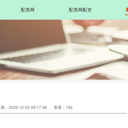
配查网
配查网配资
期：2025-12-02 09:17:36
查看：192