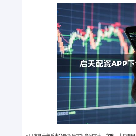
人口发展是关系中华民族伟大复兴的大事。党的二十届四中