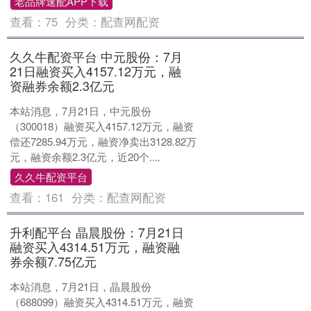
老品牌速配APP下载
查看：
75
分类：
配查网配资
久久牛配资平台 中元股份：7月
21日融资买入4157.12万元，融
资融券余额2.3亿元
本站消息，7月21日，中元股份
（300018）融资买入4157.12万元，融资
偿还7285.94万元，融资净卖出3128.82万
元，融资余额2.3亿元，近20个....
久久牛配资平台
查看：
161
分类：
配查网配资
升利配平台 晶晨股份：7月21日
融资买入4314.51万元，融资融
券余额7.75亿元
本站消息，7月21日，晶晨股份
（688099）融资买入4314.51万元，融资