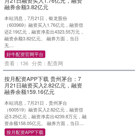
月21日融资买入1.76亿元，融资
融券余额3.82亿元
本站消息，7月21日，银龙股份
（603969）融资买入1.76亿元，融资偿
还2.19亿元，融资净卖出4323.55万元，
融资余额3.82亿元。 融券方面，当日
无....
好牛配资官网平台
查看：
136
分类：
配查网
按月配资APP下载 贵州茅台：7
月21日融资买入2.82亿元，融资
融券余额159.16亿元
本站消息，7月21日，贵州茅台
（600519）融资买入2.82亿元，融资偿
还3.25亿元，融资净卖出4239.8万元，融
资余额158.05亿元。 融券方面，当日....
按月配资APP下载