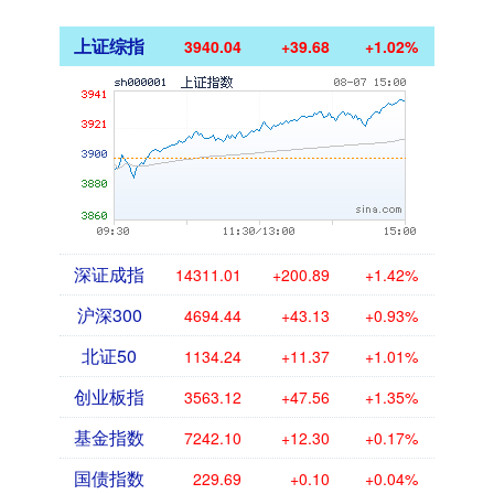
上证综指
3940.04
+39.68
+1.02%
深证成指
14311.01
+200.89
+1.42%
沪深300
4694.44
+43.13
+0.93%
北证50
1134.24
+11.37
+1.01%
创业板指
3563.12
+47.56
+1.35%
基金指数
7242.10
+12.30
+0.17%
国债指数
229.69
+0.10
+0.04%