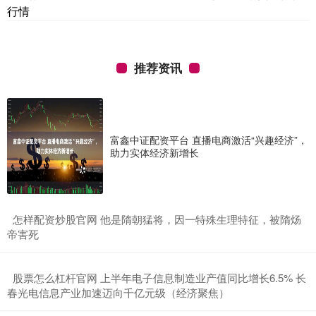
行情
推荐资讯
富鑫中证配资平台 直播电商激活“兴趣经济”，
助力实体经济新增长
​怎样配资炒股官网 他是隋朝猛将，因一特殊生理特征，被隋炀
帝害死
​股票怎么杠杆官网 上半年电子信息制造业产值同比增长6.5% 长
春光电信息产业加速迈向千亿元级（经济聚焦）