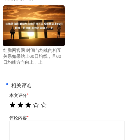
红腾网官网 时间与均线的相互
关系如果站上60日均线，且60
日均线方向向上，上
相关评论
本文评分
*
评论内容
*