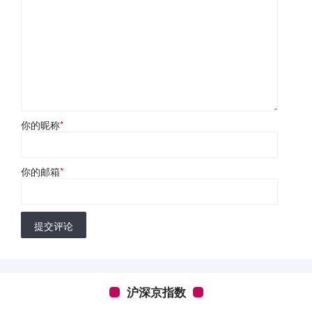
你的昵称
*
你的邮箱
*
提交评论
沪深京指数