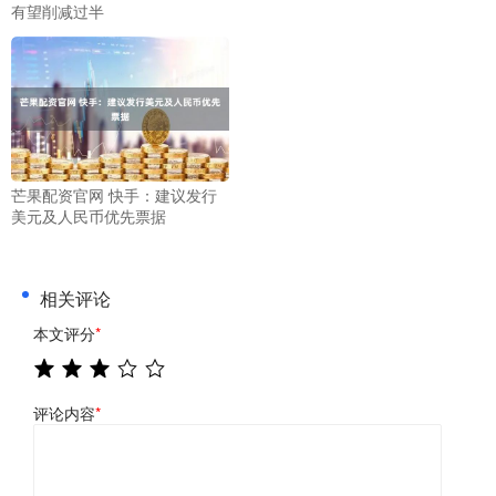
有望削减过半
芒果配资官网 快手：建议发行
美元及人民币优先票据
相关评论
本文评分
*
评论内容
*