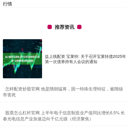
行情
推荐资讯
益上线配资 宝莱特: 关于召开宝莱转债2025年
第一次债券持有人会议的通知
​怎样配资炒股官网 他是隋朝猛将，因一特殊生理特征，被隋炀
帝害死
​股票怎么杠杆官网 上半年电子信息制造业产值同比增长6.5% 长
春光电信息产业加速迈向千亿元级（经济聚焦）