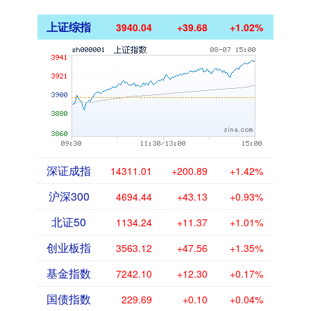
上证综指
3940.04
+39.68
+1.02%
深证成指
14311.01
+200.89
+1.42%
沪深300
4694.44
+43.13
+0.93%
北证50
1134.24
+11.37
+1.01%
创业板指
3563.12
+47.56
+1.35%
基金指数
7242.10
+12.30
+0.17%
国债指数
229.69
+0.10
+0.04%