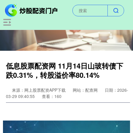
低息股票配资网 11月14日山玻转债下
跌0.31%，转股溢价率80.14%
来源：网上股票配资APP下载
网站：配查网
日期：2026-
03-29 09:40:55
查看：160