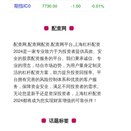
期指IC0
7730.00
-1.00
-0.01%
配查网
配查网,配查网配资,配查网平台,上海杠杆配资
2024是一家专业致力于为投资者提供高效、安
全的股票配资服务的平台。我们秉承诚信、专
业的理念，结合市场趋势，为用户量身定制灵
活的杠杆配资方案，助力提升投资回报率。平
台拥有完善的风险控制体系和优质的客户服
务，保障资金安全，满足不同投资者的需求。
无论您是新手还是资深投资者，上海杠杆配资
2024都将成为您实现财富增值的可靠伙伴！
话题标签