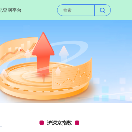
配查网平台
沪深京指数