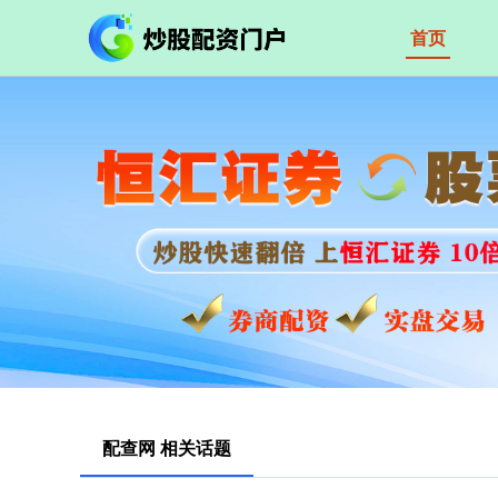
首页
配查网 相关话题