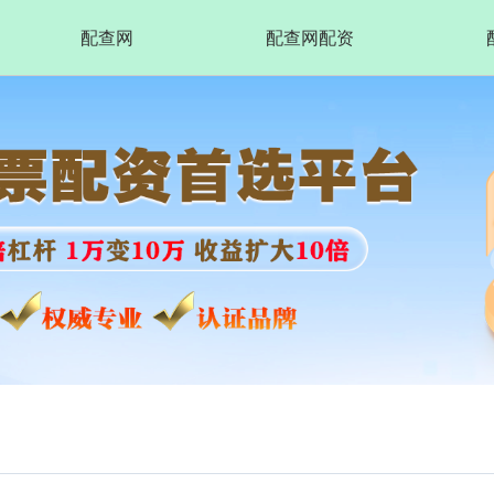
配查网
配查网配资