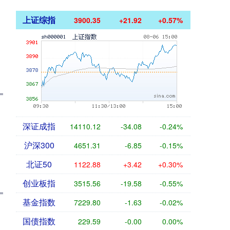
上证综指
3900.35
+21.92
+0.57%
深证成指
14110.12
-34.08
-0.24%
沪深300
4651.31
-6.85
-0.15%
北证50
1122.88
+3.42
+0.30%
创业板指
3515.56
-19.58
-0.55%
基金指数
7229.80
-1.63
-0.02%
国债指数
229.59
-0.00
0.00%