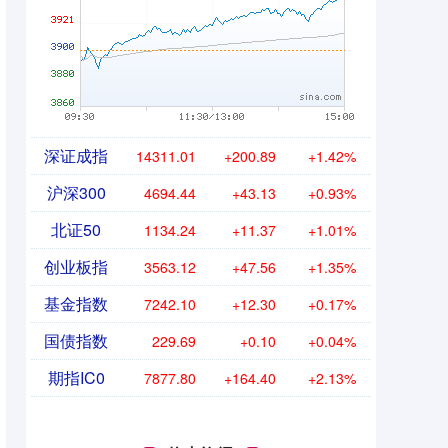
深证成指
14311.01
+200.89
+1.42%
沪深300
4694.44
+43.13
+0.93%
北证50
1134.24
+11.37
+1.01%
创业板指
3563.12
+47.56
+1.35%
基金指数
7242.10
+12.30
+0.17%
国债指数
229.69
+0.10
+0.04%
期指IC0
7877.80
+164.40
+2.13%