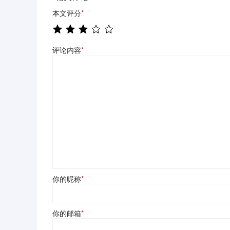
本文评分
*
评论内容
*
你的昵称
*
你的邮箱
*