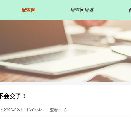
配查网
配查网配资
不会变了！
2026-02-11 16:04:44
查看：161