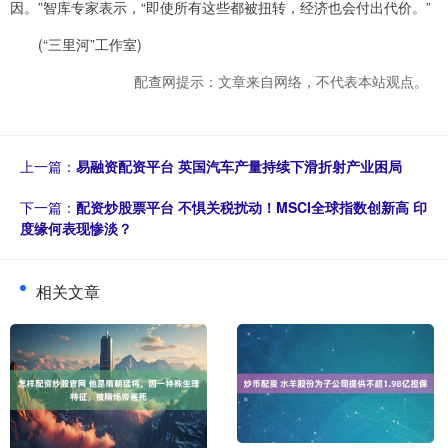
因。”智库专家表示，“即使所有这些都被扭转，经济也会付出代价。”
(“三里河”工作室)
配查网提示：文章来自网络，不代表本站观点。
上一篇：
易融资配资平台 英国汽车产量持续下滑折射产业困局
下一篇：
配资炒股票平台 不惧关税扰动！MSCI全球指数创新高 印
度缘何表现惨淡？
相关文章