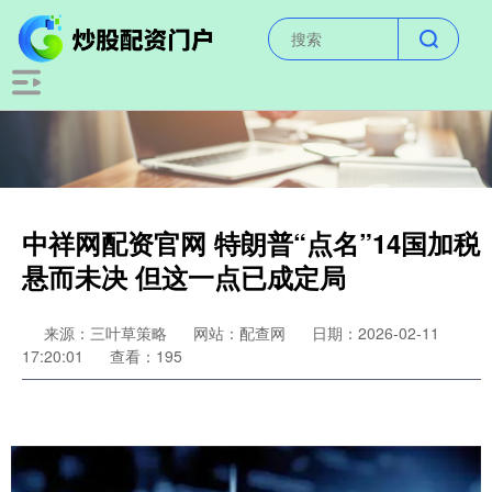
中祥网配资官网 特朗普“点名”14国加税
悬而未决 但这一点已成定局
来源：三叶草策略
网站：配查网
日期：2026-02-11
17:20:01
查看：195