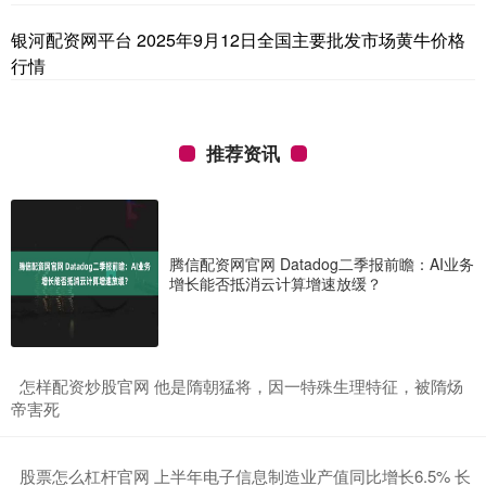
银河配资网平台 2025年9月12日全国主要批发市场黄牛价格
行情
推荐资讯
腾信配资网官网 Datadog二季报前瞻：AI业务
增长能否抵消云计算增速放缓？
​怎样配资炒股官网 他是隋朝猛将，因一特殊生理特征，被隋炀
帝害死
​股票怎么杠杆官网 上半年电子信息制造业产值同比增长6.5% 长