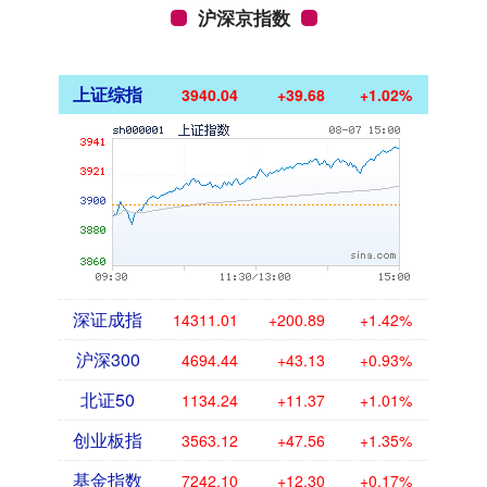
沪深京指数
上证综指
3940.04
+39.68
+1.02%
深证成指
14311.01
+200.89
+1.42%
沪深300
4694.44
+43.13
+0.93%
北证50
1134.24
+11.37
+1.01%
创业板指
3563.12
+47.56
+1.35%
基金指数
7242.10
+12.30
+0.17%