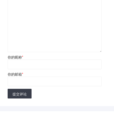
你的昵称
*
你的邮箱
*
提交评论