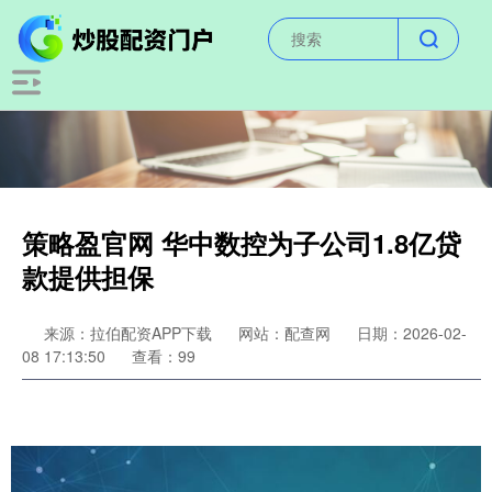
策略盈官网 华中数控为子公司1.8亿贷
款提供担保
来源：拉伯配资APP下载
网站：配查网
日期：2026-02-
08 17:13:50
查看：99