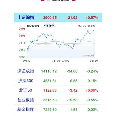
上证综指
3900.35
+21.92
+0.57%
深证成指
14110.12
-34.08
-0.24%
沪深300
4651.31
-6.85
-0.15%
北证50
1122.88
+3.42
+0.30%
创业板指
3515.56
-19.58
-0.55%
基金指数
7229.80
-1.63
-0.02%