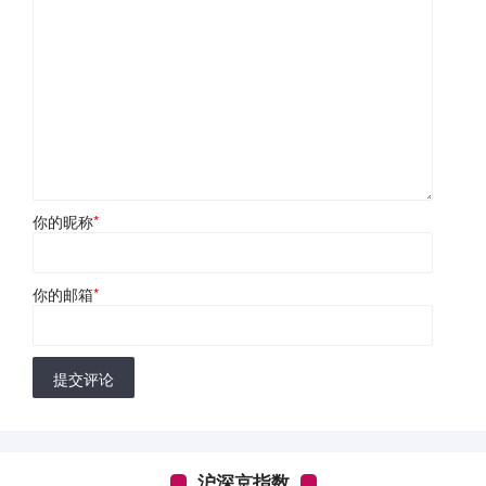
你的昵称
*
你的邮箱
*
提交评论
沪深京指数