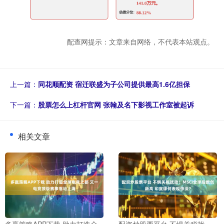
配查网提示：文章来自网络，不代表本站观点。
上一篇：
同花顺配资 宿迁联盛为子公司提供最高1.6亿担保
下一篇：
股票怎么上杠杆官网 张翰及名下影视工作室被起诉
相关文章