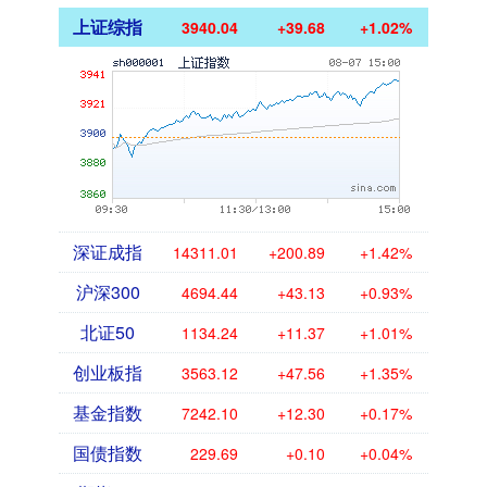
上证综指
3940.04
+39.68
+1.02%
深证成指
14311.01
+200.89
+1.42%
沪深300
4694.44
+43.13
+0.93%
北证50
1134.24
+11.37
+1.01%
创业板指
3563.12
+47.56
+1.35%
基金指数
7242.10
+12.30
+0.17%
国债指数
229.69
+0.10
+0.04%