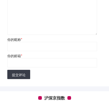
你的昵称
*
你的邮箱
*
提交评论
沪深京指数