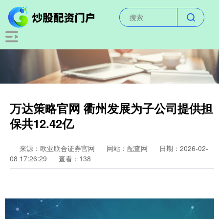
万达策略官网 衢州发展为子公司提供担
保共12.42亿
来源：欧亚联合证券官网
网站：配查网
日期：2026-02-
08 17:26:29
查看：138