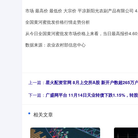
市场 最高价 最低价 大宗价 平凉新阳光农副产品有限公司 4.60 4
全国黄河蜜批发价格行情走势分析
从今日全国黄河蜜批发市场价格上来看，当日最高报价4.60元/
数据来源：农业农村部信息中心
上一篇：
星火配资官网 8月上交所A股 新开户数超265万
下一篇：
广盛网平台 11月14日天业转债下跌1.15%，转股
相关文章