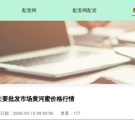
配查网
配查网配资
国主要批发市场黄河蜜价格行情
日期：2026-03-15 09:50:56
查看：177