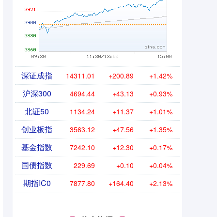
深证成指
14311.01
+200.89
+1.42%
沪深300
4694.44
+43.13
+0.93%
北证50
1134.24
+11.37
+1.01%
创业板指
3563.12
+47.56
+1.35%
基金指数
7242.10
+12.30
+0.17%
国债指数
229.69
+0.10
+0.04%
期指IC0
7877.80
+164.40
+2.13%