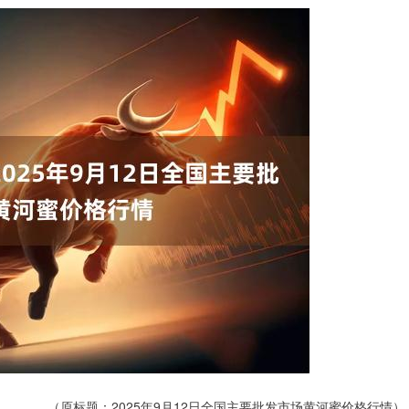
（原标题：2025年9月12日全国主要批发市场黄河蜜价格行情）