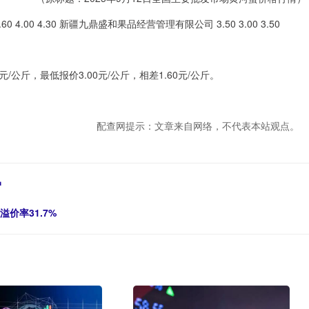
.00 4.30 新疆九鼎盛和果品经营管理有限公司 3.50 3.00 3.50
公斤，最低报价3.00元/公斤，相差1.60元/公斤。
配查网提示：文章来自网络，不代表本站观点。
户
溢价率31.7%