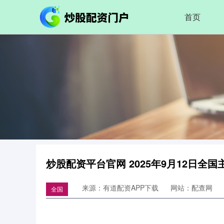
首页
炒股配资平台官网 2025年9月12日全
来源：有道配资APP下载
网站：配查网
全国