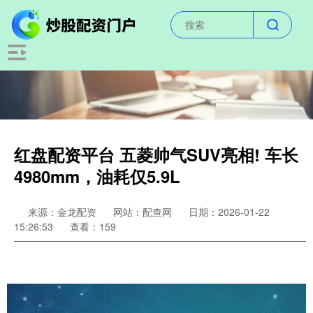
红盘配资平台 五菱帅气SUV亮相! 车长
4980mm，油耗仅5.9L
来源：金龙配资
网站：配查网
日期：2026-01-22
15:26:53
查看：159