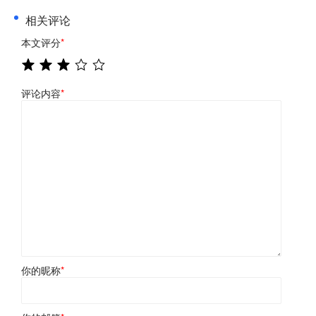
相关评论
本文评分
*
评论内容
*
你的昵称
*