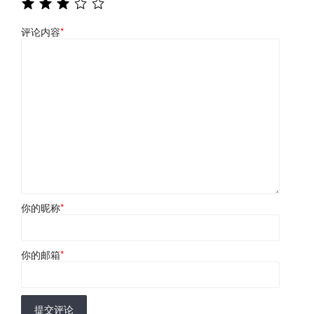
评论内容
*
你的昵称
*
你的邮箱
*
提交评论