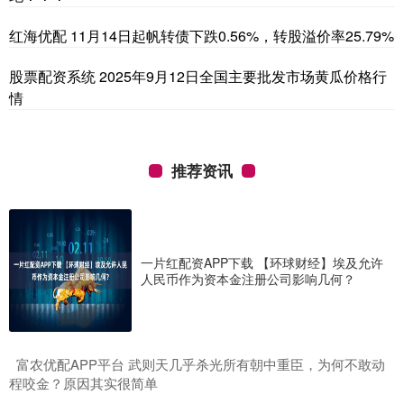
红海优配 11月14日起帆转债下跌0.56%，转股溢价率25.79%
股票配资系统 2025年9月12日全国主要批发市场黄瓜价格行
情
推荐资讯
一片红配资APP下载 【环球财经】埃及允许
人民币作为资本金注册公司影响几何？
​富农优配APP平台 武则天几乎杀光所有朝中重臣，为何不敢动
程咬金？原因其实很简单